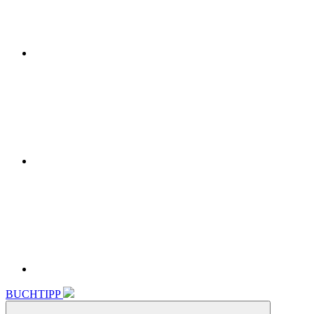
Instagram
Linkedin
BUCHTIPP