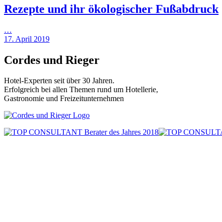
Rezepte und ihr ökologischer Fußabdruck
…
17. April 2019
Cordes und Rieger
Hotel-Experten seit über 30 Jahren.
Erfolgreich bei allen Themen rund um Hotellerie,
Gastronomie und Freizeitunternehmen