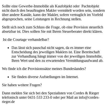
Sollte eine Gewerbe-Immobilie als Kaufobjekt oder Pachtobjekt
nicht durch den beauftragten Makler vermittelt worden sein, sondern
über andere Kanäle, kann der Makler, sofern vertraglich im Vorfeld
abgesprochen, seine Leistungen in Rechnung stellen.
Stellt sich noch zum Schluss die Frage, ob eine Provision steuerlich
absetzbar ist. Dies sollten Sie mit Ihrem Steuerberater direkt klären.
Ist die Courtage verhandelbar?
Das lässt sich pauschal nicht sagen, da es immer eine
Entscheidung des jeweiligen Maklers ist. Eine Bereitschaft
zur Verhandlung hängt immer von der jeweiligen Immobilie,
Ihren Wert und den zu erwartenden Vermittlungsaufwand ab.
Wo finde ich die Provisionssätze meines Bundeslandes?
Sie finden diverse Aufstellungen im Internet.
Sie haben weitere Fragen?
Dann melden Sie sich bei den Spezialisten von Cordes & Rieger
telefonisch unter 0431-533 233-0 oder per Mail an info@cordes-
rieger.de