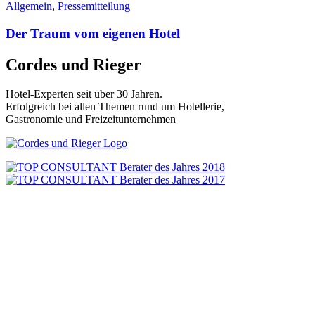
Allgemein
,
Pressemitteilung
Der Traum vom eigenen Hotel
Cordes und Rieger
Hotel-Experten seit über 30 Jahren.
Erfolgreich bei allen Themen rund um Hotellerie,
Gastronomie und Freizeitunternehmen