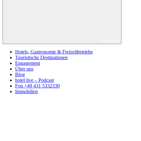
Schließen
Hotels, Gastronomie & Freizeitbetriebe
Touristische Destinationen
Engagement
Über uns
Blog
hotel live – Podcast
Fon +49 431 5332330
Immobilien
Facebook