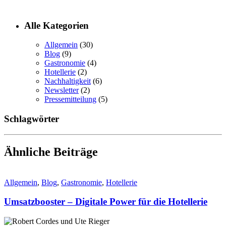
Alle Kategorien
Allgemein
(30)
Blog
(9)
Gastronomie
(4)
Hotellerie
(2)
Nachhaltigkeit
(6)
Newsletter
(2)
Pressemitteilung
(5)
Schlagwörter
Ähnliche Beiträge
Allgemein
,
Blog
,
Gastronomie
,
Hotellerie
Umsatzbooster – Digitale Power für die Hotellerie