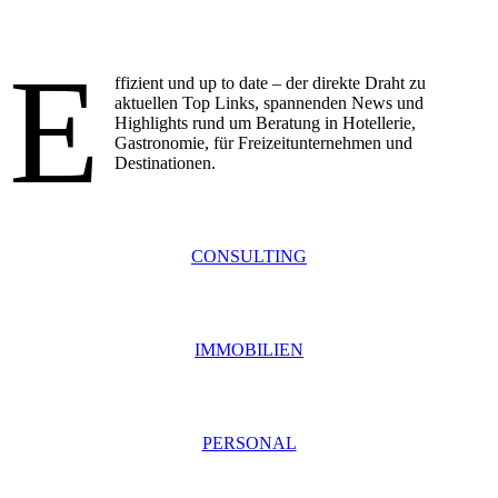
E
ffizient und up to date – der direkte Draht zu
aktuellen Top Links, spannenden News und
Highlights rund um Beratung in Hotellerie,
Gastronomie, für Freizeitunternehmen und
Destinationen.
CONSULTING
IMMOBILIEN
PERSONAL