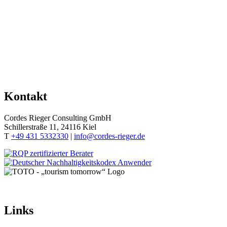
Kontakt
Cordes Rieger Consulting GmbH
Schillerstraße 11, 24116 Kiel
T
+49 431 5332330
|
info@cordes-rieger.de
Links