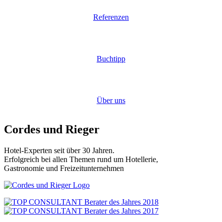
Referenzen
Buchtipp
Über uns
Cordes und Rieger
Hotel-Experten seit über 30 Jahren.
Erfolgreich bei allen Themen rund um Hotellerie,
Gastronomie und Freizeitunternehmen