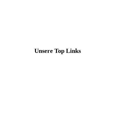
Unsere Top Links