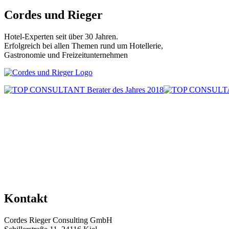
Beiträge
Cordes und Rieger
Hotel-Experten seit über 30 Jahren.
Erfolgreich bei allen Themen rund um Hotellerie,
Gastronomie und Freizeitunternehmen
Kontakt
Cordes Rieger Consulting GmbH