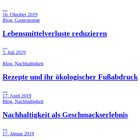
…
16. Oktober 2019
Blog, Gastronomie
Lebensmittelverluste reduzieren
…
5. Juli 2019
Blog, Nachhaltigkeit
Rezepte und ihr ökologischer Fußabdruck
…
17. April 2019
Blog, Nachhaltigkeit
Nachhaltigkeit als Geschmackserlebnis
…
17. Januar 2019