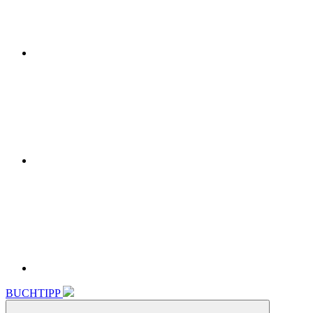
Instagram
Linkedin
BUCHTIPP